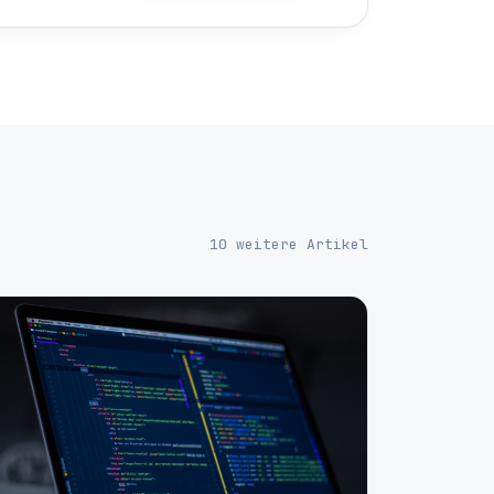
10 weitere Artikel