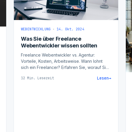
WEBENTWICKLUNG
·
14. Okt. 2024
Was Sie über Freelance
Webentwickler wissen sollten
Freelance Webentwickler vs. Agentur:
Vorteile, Kosten, Arbeitsweise. Wann lohnt
sich ein Freelancer? Erfahren Sie, worauf Sie
achten sollten.
Lesen
→
12 Min. Lesezeit