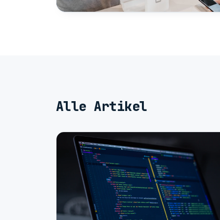
Alle Artikel