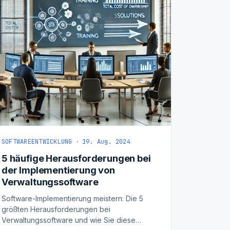
SOFTWAREENTWICKLUNG
·
19. Aug. 2024
5 häufige Herausforderungen bei
der Implementierung von
Verwaltungssoftware
Software-Implementierung meistern: Die 5
größten Herausforderungen bei
Verwaltungssoftware und wie Sie diese