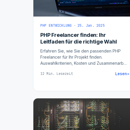
PHP ENTWICKLUNG
·
25. Jan. 2025
PHP Freelancer finden: Ihr
Leitfaden für die richtige Wahl
Erfahren Sie, wie Sie den passenden PHP
Freelancer für Ihr Projekt finden.
Auswahlkriterien, Kosten und Zusammenarbeit
im Überblick.
Lesen
→
12 Min. Lesezeit