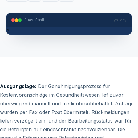
Quas GmbH
Symfony
2
Ausgangslage:
Der Genehmigungsprozess für
Kostenvoranschläge im Gesundheitswesen lief zuvor
überwiegend manuell und medienbruchbehaftet. Anträge
wurden per Fax oder Post übermittelt, Rückmeldungen
liefen verzögert ein, und der Bearbeitungsstatus war für
die Beteiligten nur eingeschränkt nachvollziehbar. Die