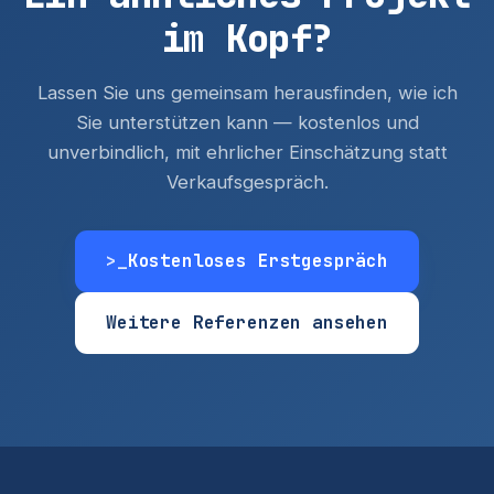
im Kopf?
Lassen Sie uns gemeinsam herausfinden, wie ich
Sie unterstützen kann — kostenlos und
unverbindlich, mit ehrlicher Einschätzung statt
Verkaufsgespräch.
>_
Kostenloses Erstgespräch
Weitere Referenzen ansehen