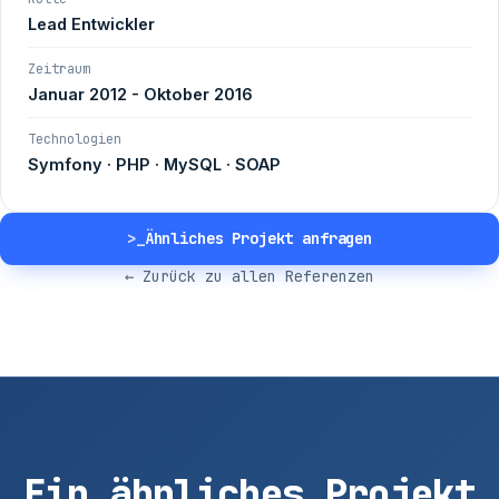
Lead Entwickler
Zeitraum
Januar 2012 - Oktober 2016
Technologien
Symfony · PHP · MySQL · SOAP
>_
Ähnliches Projekt anfragen
← Zurück zu allen Referenzen
Ein ähnliches Projekt