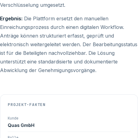
Verschlüsselung umgesetzt.
Ergebnis:
Die Plattform ersetzt den manuellen
Einreichungsprozess durch einen digitalen Workflow.
Anträge können strukturiert erfasst, geprüft und
elektronisch weitergeleitet werden. Der Bearbeitungsstatus
ist für die Beteiligten nachvollziehbar. Die Lösung
unterstützt eine standardisierte und dokumentierte
Abwicklung der Genehmigungsvorgänge.
PROJEKT-FAKTEN
Kunde
Quas GmbH
Rolle