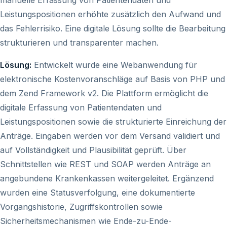
manuelle Erfassung von Patientendaten und
Leistungspositionen erhöhte zusätzlich den Aufwand und
das Fehlerrisiko. Eine digitale Lösung sollte die Bearbeitung
strukturieren und transparenter machen.
Lösung:
Entwickelt wurde eine Webanwendung für
elektronische Kostenvoranschläge auf Basis von PHP und
dem Zend Framework v2. Die Plattform ermöglicht die
digitale Erfassung von Patientendaten und
Leistungspositionen sowie die strukturierte Einreichung der
Anträge. Eingaben werden vor dem Versand validiert und
auf Vollständigkeit und Plausibilität geprüft. Über
Schnittstellen wie REST und SOAP werden Anträge an
angebundene Krankenkassen weitergeleitet. Ergänzend
wurden eine Statusverfolgung, eine dokumentierte
Vorgangshistorie, Zugriffskontrollen sowie
Sicherheitsmechanismen wie Ende-zu-Ende-