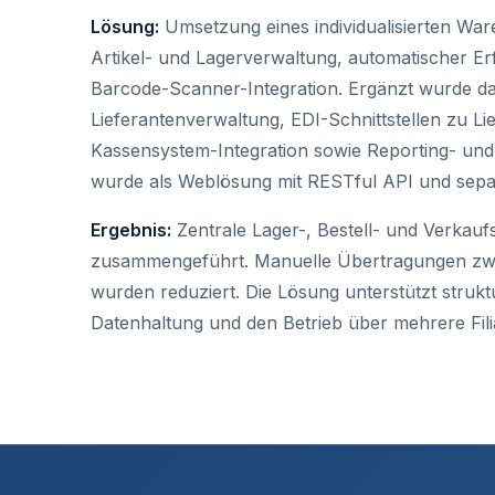
Lösung:
Umsetzung eines individualisierten War
Artikel- und Lagerverwaltung, automatischer
Barcode-Scanner-Integration. Ergänzt wurde d
Lieferantenverwaltung, EDI-Schnittstellen zu Lie
Kassensystem-Integration sowie Reporting- u
wurde als Weblösung mit RESTful API und sepa
Ergebnis:
Zentrale Lager-, Bestell- und Verkau
zusammengeführt. Manuelle Übertragungen zw
wurden reduziert. Die Lösung unterstützt strukt
Datenhaltung und den Betrieb über mehrere Fil