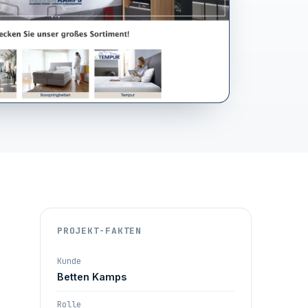
PROJEKT-FAKTEN
Kunde
Betten Kamps
Rolle