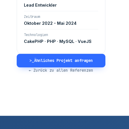
Lead Entwickler
Zeitraum
Oktober 2022 - Mai 2024
Technologien
CakePHP · PHP · MySQL · VueJS
>_
Ähnliches Projekt anfragen
← Zurück zu allen Referenzen