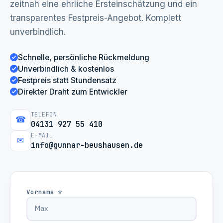
zeitnah eine ehrliche Ersteinschätzung und ein
transparentes Festpreis-Angebot. Komplett
unverbindlich.
Schnelle, persönliche Rückmeldung
Unverbindlich & kostenlos
Festpreis statt Stundensatz
Direkter Draht zum Entwickler
TELEFON
☎
04131 927 55 410
E-MAIL
✉
info@gunnar-beushausen.de
Vorname *