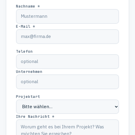
Nachname *
E-Mail *
Telefon
Unternehmen
Projektart
Ihre Nachricht *