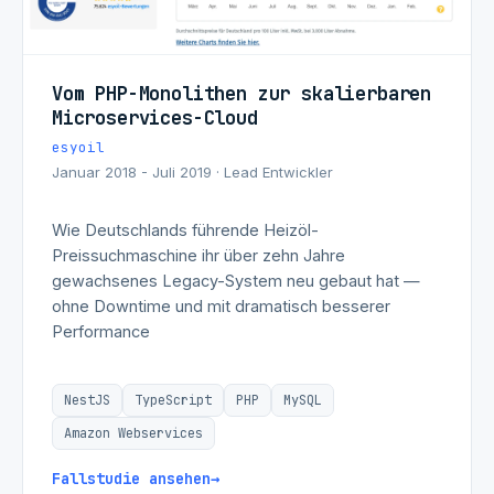
Vom PHP-Monolithen zur skalierbaren
Microservices-Cloud
esyoil
Januar 2018 - Juli 2019 · Lead Entwickler
Wie Deutschlands führende Heizöl-
Preissuchmaschine ihr über zehn Jahre
gewachsenes Legacy-System neu gebaut hat —
ohne Downtime und mit dramatisch besserer
Performance
NestJS
TypeScript
PHP
MySQL
Amazon Webservices
Fallstudie ansehen
→