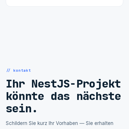
// kontakt
Ihr NestJS-Projekt
könnte das nächste
sein.
Schildern Sie kurz Ihr Vorhaben — Sie erhalten