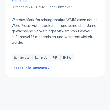
WMM GmbH
Oktober 2024 - Heute · Lead Entwickler
Wie das Marktforschungsinstitut WMM einen neuen
WordPress-Auftritt bekam — und seine über Jahre
gewachsene Verwaltungssoftware von Laravel 5
auf Laravel 12 modernisiert und weiterentwickelt
wurde.
Wordpress
Laravel
PHP
MySQL
Fallstudie ansehen
→