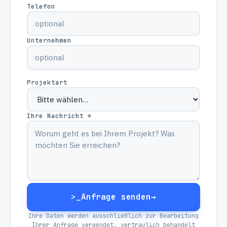
Telefon
Unternehmen
Projektart
Ihre Nachricht *
>_
Anfrage senden
→
Ihre Daten werden ausschließlich zur Bearbeitung
Ihrer Anfrage verwendet, vertraulich behandelt