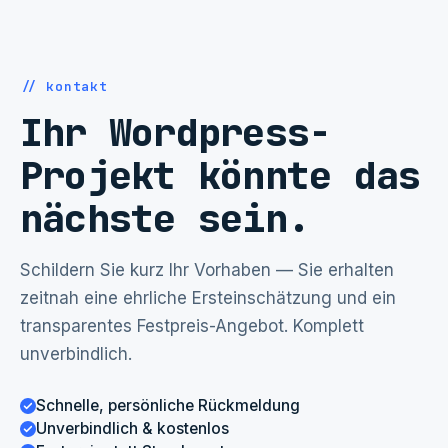
// kontakt
Ihr Wordpress-
Projekt könnte das
nächste sein.
Schildern Sie kurz Ihr Vorhaben — Sie erhalten
zeitnah eine ehrliche Ersteinschätzung und ein
transparentes Festpreis-Angebot. Komplett
unverbindlich.
Schnelle, persönliche Rückmeldung
Unverbindlich & kostenlos