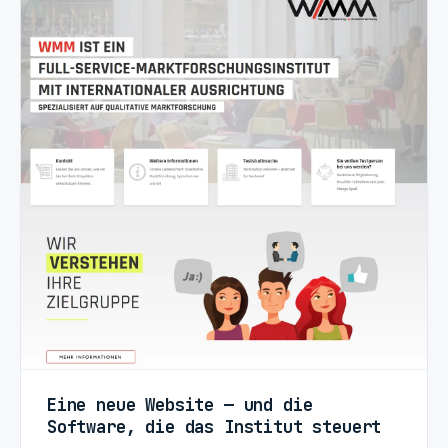
Eine neue Website — und die
Software, die das Institut steuert