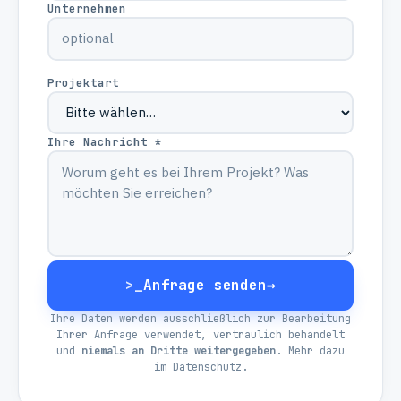
Unternehmen
Projektart
Ihre Nachricht *
>_
Anfrage senden
→
Ihre Daten werden ausschließlich zur Bearbeitung
Ihrer Anfrage verwendet, vertraulich behandelt
und
niemals an Dritte weitergegeben
. Mehr dazu
im
Datenschutz
.