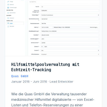
Hilfsmittelpoolverwaltung mit
Echtzeit-Tracking
Quas GmbH
Januar 2016 - Juni 2016 · Lead Entwickler
Wie die Quas GmbH die Verwaltung tausender
medizinischer Hilfsmittel digitalisierte — von Excel-
Listen und Telefon-Reservierungen zu einer