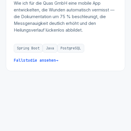
Wie ich für die Quas GmbH eine mobile App
entwickelten, die Wunden automatisch vermisst —
die Dokumentation um 75 % beschleunigt, die
Messgenauigkeit deutlich erhöht und den
Heilungsverlauf lückenlos abbildet.
Spring Boot
Java
PostgreSQL
Fallstudie ansehen
→