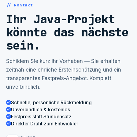
// kontakt
Ihr Java-Projekt
könnte das nächste
sein.
Schildern Sie kurz Ihr Vorhaben — Sie erhalten
zeitnah eine ehrliche Ersteinschätzung und ein
transparentes Festpreis-Angebot. Komplett
unverbindlich.
Schnelle, persönliche Rückmeldung
Unverbindlich & kostenlos
Festpreis statt Stundensatz
Direkter Draht zum Entwickler