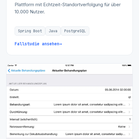
Plattform mit Echtzeit-Standortverfolgung für über
10.000 Nutzer.
Spring Boot
Java
PostgreSQL
Fallstudie ansehen
→