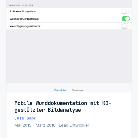
Mobile Wunddokumentation mit KI-
gestützter Bildanalyse
Quas GmbH
Mai 2015 - März 2016 · Lead Entwickler