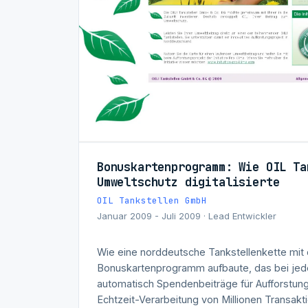
Bonuskartenprogramm: Wie OIL Ta
Umweltschutz digitalisierte
OIL Tankstellen GmbH
Januar 2009 - Juli 2009 · Lead Entwickler
Wie eine norddeutsche Tankstellenkette mit 
Bonuskartenprogramm aufbaute, das bei je
automatisch Spendenbeiträge für Aufforstung
Echtzeit-Verarbeitung von Millionen Transakti