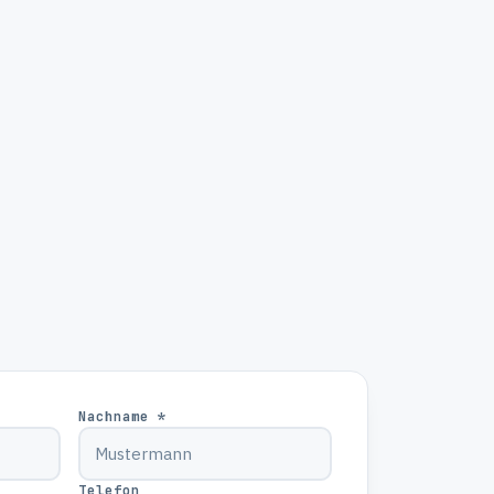
Nachname *
Telefon