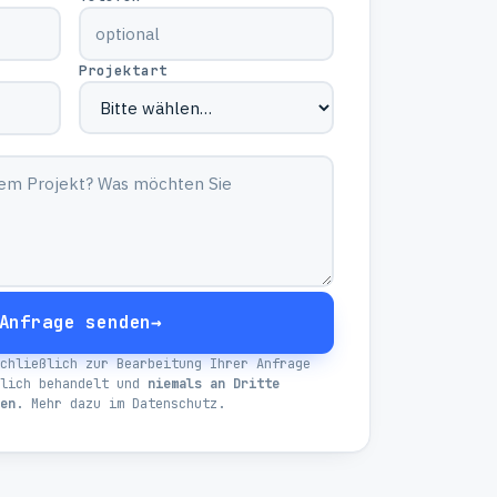
Projektart
Anfrage senden
→
chließlich zur Bearbeitung Ihrer Anfrage
ulich behandelt und
niemals an Dritte
en
. Mehr dazu im
Datenschutz
.